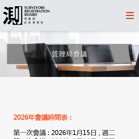
管理局會議
2026年會議時間表：
第一次會議 : 2026年1月15日 , 週二