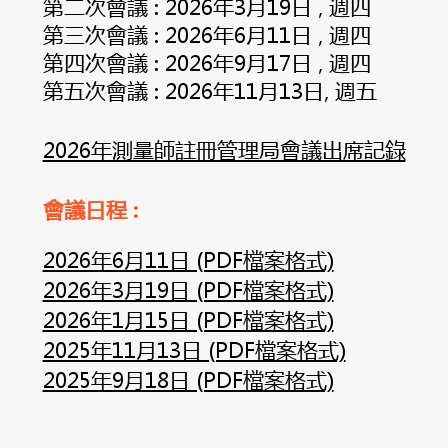
第二次會議 : 2026年3月19日 , 週四
第三次會議 : 2026年6月11日 , 週四
第四次會議 : 2026年9月17日 , 週四
第五次會議 : 2026年11月13日, 週五
2026年測量師註冊管理局會議出席記錄
會議日程 :
2026年6月11日 (PDF檔案格式)
2026年3月19日 (PDF檔案格式)
2026年1月15日 (PDF檔案格式)
2025年11月13日 (PDF檔案格式)
2025年9月18日 (PDF檔案格式)