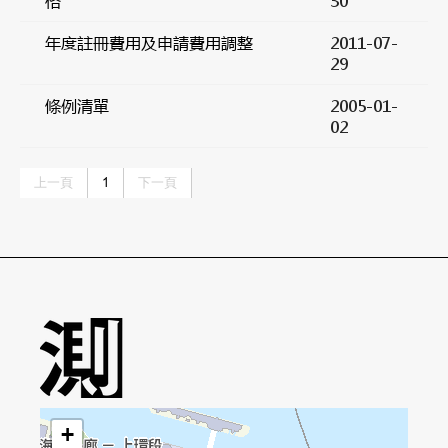
格
30
年度註冊費用及申請費用調整
2011-07-
29
條例清單
2005-01-
02
上一頁
1
下一頁
+