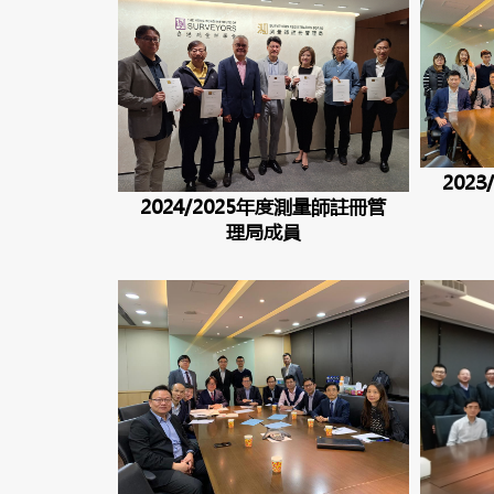
202
2024/2025年度測量師註冊管
理局成員