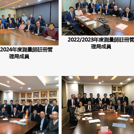
2022/2023年度測量師註冊
理局成員
3/2024年度測量師註冊管
理局成員