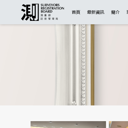
首頁
最新資訊
簡介