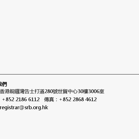
我們
 香港銅鑼灣告士打道280號世貿中心30樓3006室
852 2186 6112 傳真：+852 2868 4612
registrar@srb.org.hk