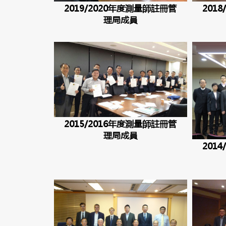
2019/2020年度測量師註冊管
201
理局成員
2015/2016年度測量師註冊管
理局成員
201