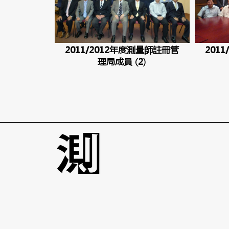
2011/2012年度測量師註冊管
201
理局成員 (2)