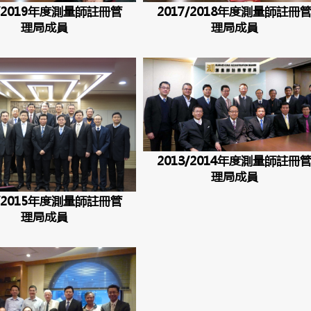
8/2019年度測量師註冊管
2017/2018年度測量師註冊
理局成員
理局成員
2013/2014年度測量師註冊
理局成員
4/2015年度測量師註冊管
理局成員