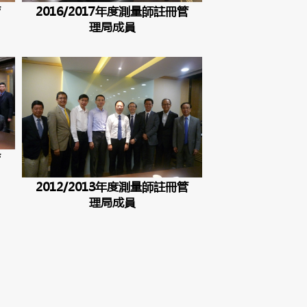
管
2016/2017年度測量師註冊管
理局成員
管
2012/2013年度測量師註冊管
理局成員